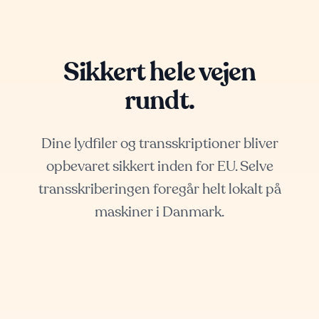
Sikkert hele vejen
rundt.
Dine lydfiler og transskriptioner bliver
opbevaret sikkert inden for EU. Selve
transskriberingen foregår helt lokalt på
maskiner i Danmark.