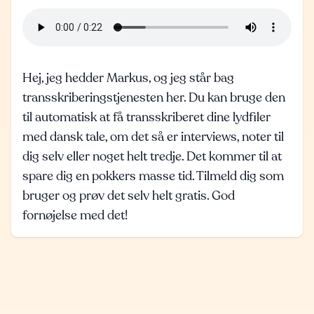
Hej, jeg hedder Markus, og jeg står bag
transskriberingstjenesten her.
Du kan bruge den
til automatisk at få transskriberet dine lydfiler
med dansk tale,
om det så er interviews, noter til
dig selv eller noget helt tredje.
Det kommer til at
spare dig en pokkers masse tid.
Tilmeld dig som
bruger og prøv det selv helt gratis.
God
fornøjelse med det!